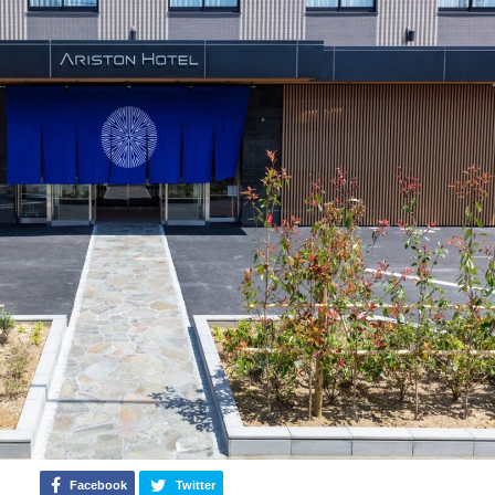
Facebook
Twitter