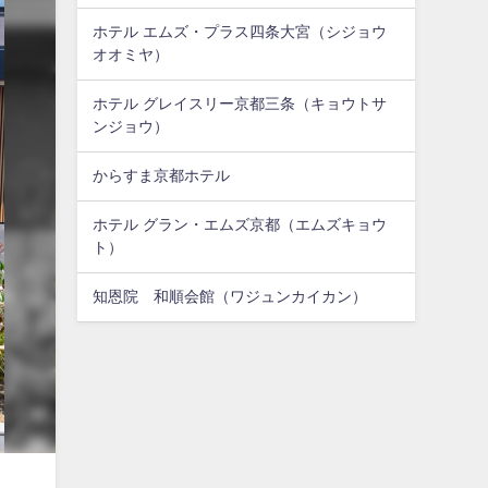
ホテル エムズ・プラス四条大宮（シジョウ
オオミヤ）
ホテル グレイスリー京都三条（キョウトサ
ンジョウ）
からすま京都ホテル
ホテル グラン・エムズ京都（エムズキョウ
ト）
知恩院 和順会館（ワジュンカイカン）