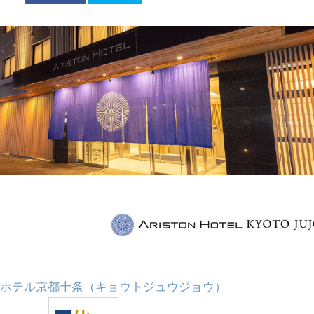
ホテル京都十条（キョウトジュウジョウ）