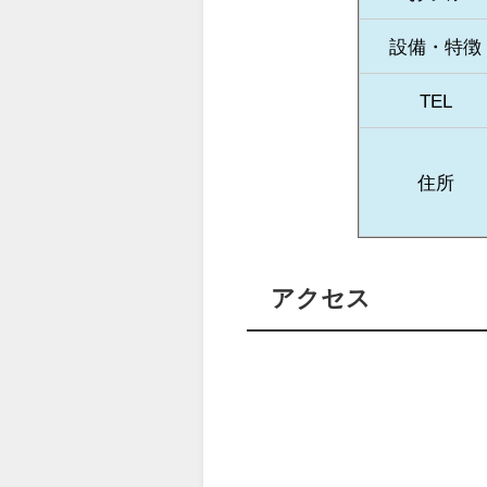
設備・特徴
TEL
住所
アクセス