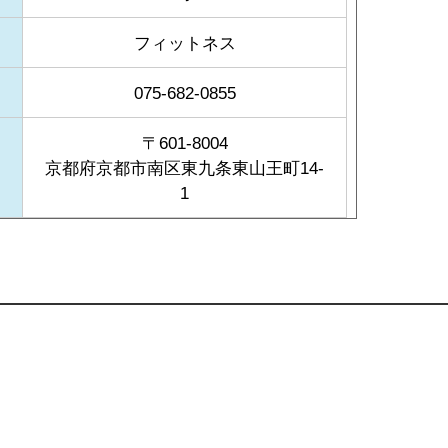
フィットネス
075-682-0855
〒601-8004
京都府京都市南区東九条東山王町14-
1