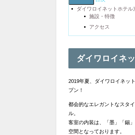
ダイワロイネットホテル
施設・特徴
アクセス
ダイワロイネ
2019年夏、ダイワロイネッ
プン！
都会的なエレガントなスタ
ル。
客室の内装は、「墨」「錫
空間となっております。