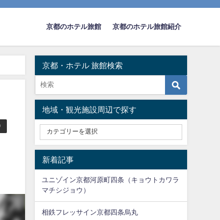
京都のホテル旅館
京都のホテル旅館紹介
京都・ホテル 旅館検索
地域・観光施設周辺で探す
寺
新着記事
ユニゾイン京都河原町四条（キョウトカワラ
マチシジョウ）
相鉄フレッサイン京都四条烏丸