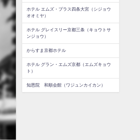
ホテル エムズ・プラス四条大宮（シジョウ
オオミヤ）
ホテル グレイスリー京都三条（キョウトサ
ンジョウ）
からすま京都ホテル
ホテル グラン・エムズ京都（エムズキョウ
ト）
知恩院 和順会館（ワジュンカイカン）