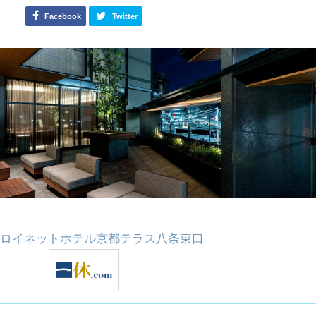
Facebook
Twitter
ロイネットホテル京都テラス八条東口