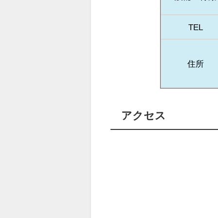
TEL
住所
アクセス