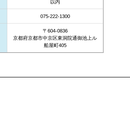
以内
075-222-1300
〒604-0836
京都府京都市中京区東洞院通御池上ル
船屋町405