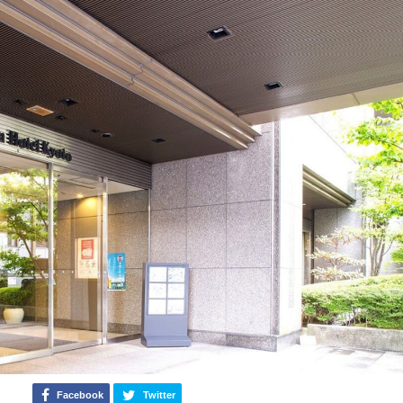
Facebook
Twitter