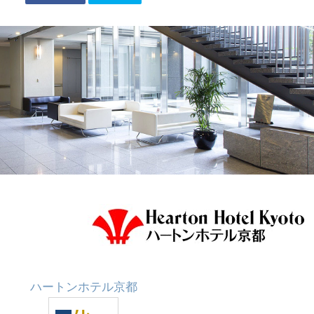
ハートンホテル京都