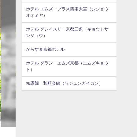
ホテル エムズ・プラス四条大宮（シジョウ
オオミヤ）
ホテル グレイスリー京都三条（キョウトサ
ンジョウ）
からすま京都ホテル
ホテル グラン・エムズ京都（エムズキョウ
ト）
知恩院 和順会館（ワジュンカイカン）