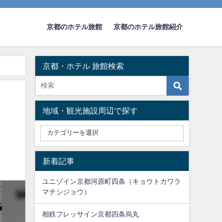
京都のホテル旅館
京都のホテル旅館紹介
京都・ホテル 旅館検索
地域・観光施設周辺で探す
新着記事
ユニゾイン京都河原町四条（キョウトカワラ
マチシジョウ）
相鉄フレッサイン京都四条烏丸