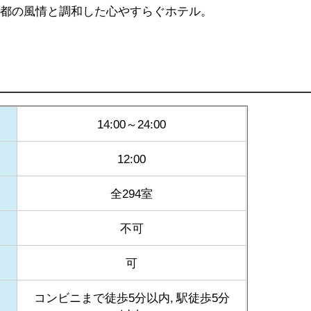
古都の風情と調和した心やすらぐホテル。
14:00～24:00
12:00
全294室
不可
可
コンビニまで徒歩5分以内, 駅徒歩5分