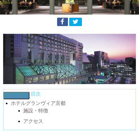
目次
ホテルグランヴィア京都
施設・特徴
アクセス