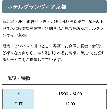
ホテルグランヴィア京都
新幹線・JR・市営地下鉄・近鉄京都駅等直結で、観光やビ
ジネスに抜群な利便性と洗練された施設を誇るホテルグラ
ンヴィア京都。
観光・ビジネスの拠点として客室、お食事、宴会・会議な
ど様々な方面から、宿泊利用されるお客様に満足いただけ
るサービスをご提供してています。
施設・特徴
IN
15:00～24:00
OUT
12:00