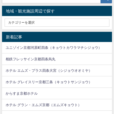
地域・観光施設周辺で探す
新着記事
ユニゾイン京都河原町四条（キョウトカワラマチシジョウ）
相鉄フレッサイン京都四条烏丸
ホテル エムズ・プラス四条大宮（シジョウオオミヤ）
ホテル グレイスリー京都三条（キョウトサンジョウ）
からすま京都ホテル
ホテル グラン・エムズ京都（エムズキョウト）