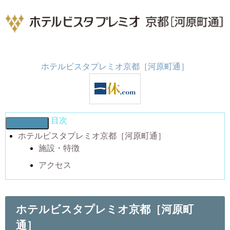
ホテルビスタプレミオ京都［河原町通］
目次
ホテルビスタプレミオ京都［河原町通］
施設・特徴
アクセス
ホテルビスタプレミオ京都［河原町
通］