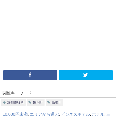
関連キーワード
京都市役所
先斗町
高瀬川
10,000円未満
,
エリアから選ぶ
,
ビジネスホテル
,
ホテル
,
三