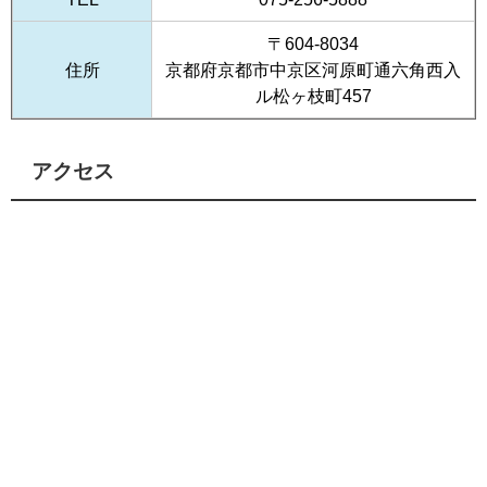
〒604-8034
住所
京都府京都市中京区河原町通六角西入
ル松ヶ枝町457
アクセス