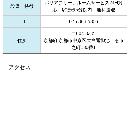
バリアフリー、ルームサービス24H対
設備・特徴
応、駅徒歩5分以内、無料送迎
TEL
075-366-5806
〒604-8305
住所
京都府 京都市中京区大宮通御池上る市
之町180番1
アクセス