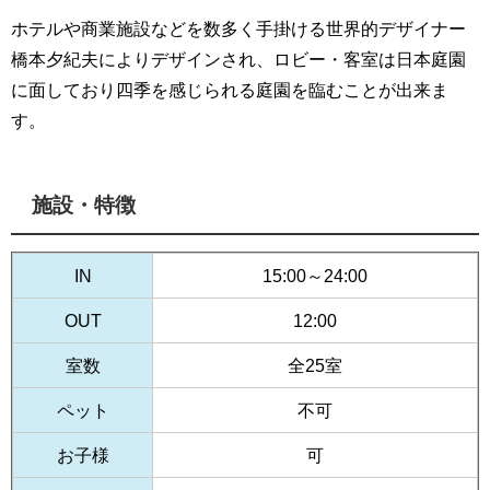
ホテルや商業施設などを数多く手掛ける世界的デザイナー
橋本夕紀夫によりデザインされ、ロビー・客室は日本庭園
に面しており四季を感じられる庭園を臨むことが出来ま
す。
施設・特徴
IN
15:00～24:00
OUT
12:00
室数
全25室
ペット
不可
お子様
可