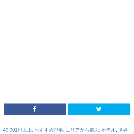
40,001円以上
,
おすすめ記事
,
エリアから選ぶ
,
ホテル
,
世界