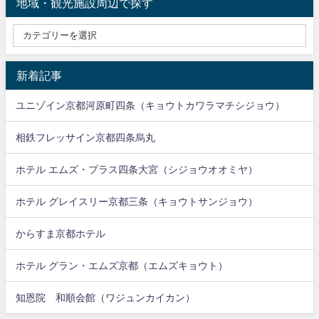
地域・観光施設周辺で探す
新着記事
ユニゾイン京都河原町四条（キョウトカワラマチシジョウ）
相鉄フレッサイン京都四条烏丸
ホテル エムズ・プラス四条大宮（シジョウオオミヤ）
ホテル グレイスリー京都三条（キョウトサンジョウ）
からすま京都ホテル
ホテル グラン・エムズ京都（エムズキョウト）
知恩院 和順会館（ワジュンカイカン）