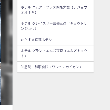
ホテル エムズ・プラス四条大宮（シジョウ
オオミヤ）
ホテル グレイスリー京都三条（キョウトサ
ンジョウ）
からすま京都ホテル
ホテル グラン・エムズ京都（エムズキョウ
ト）
知恩院 和順会館（ワジュンカイカン）