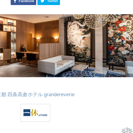
Facebook
Twitter
都 四条高倉ホテル grandereverie