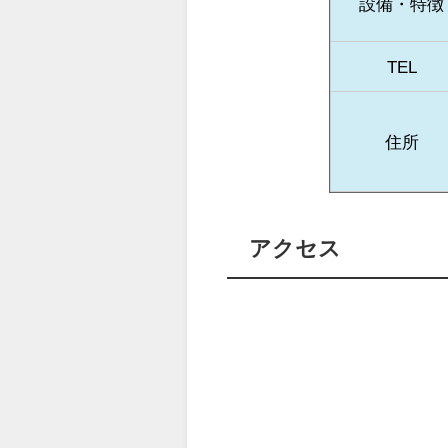
設備・特徴
TEL
住所
アクセス