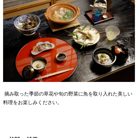
摘み取った季節の草花や旬の野菜に魚を取り入れた美しい
料理をお楽しみください。