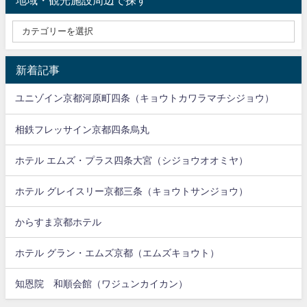
地域・観光施設周辺で探す
新着記事
ユニゾイン京都河原町四条（キョウトカワラマチシジョウ）
相鉄フレッサイン京都四条烏丸
ホテル エムズ・プラス四条大宮（シジョウオオミヤ）
ホテル グレイスリー京都三条（キョウトサンジョウ）
からすま京都ホテル
ホテル グラン・エムズ京都（エムズキョウト）
知恩院 和順会館（ワジュンカイカン）