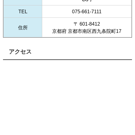
TEL
075-661-7111
〒 601-8412
住所
京都府 京都市南区西九条院町17
アクセス