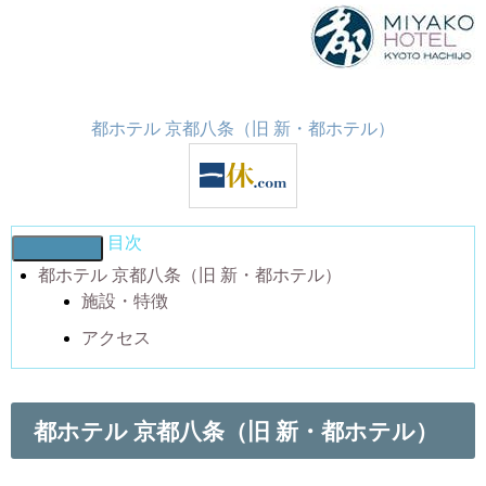
都ホテル 京都八条（旧 新・都ホテル）
目次
都ホテル 京都八条（旧 新・都ホテル）
施設・特徴
アクセス
都ホテル 京都八条（旧 新・都ホテル）