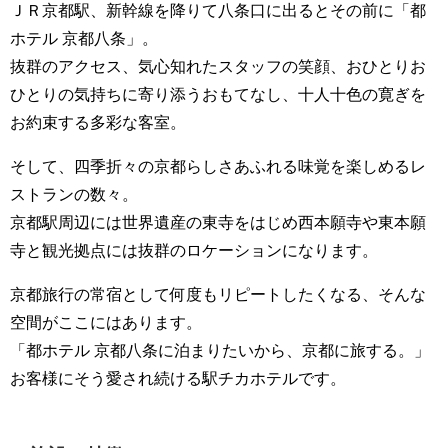
ＪＲ京都駅、新幹線を降りて八条口に出るとその前に「都
ホテル 京都八条」。
抜群のアクセス、気心知れたスタッフの笑顔、おひとりお
ひとりの気持ちに寄り添うおもてなし、十人十色の寛ぎを
お約束する多彩な客室。
そして、四季折々の京都らしさあふれる味覚を楽しめるレ
ストランの数々。
京都駅周辺には世界遺産の東寺をはじめ西本願寺や東本願
寺と観光拠点には抜群のロケーションになります。
京都旅行の常宿として何度もリピートしたくなる、そんな
空間がここにはあります。
「都ホテル 京都八条に泊まりたいから、京都に旅する。」
お客様にそう愛され続ける駅チカホテルです。