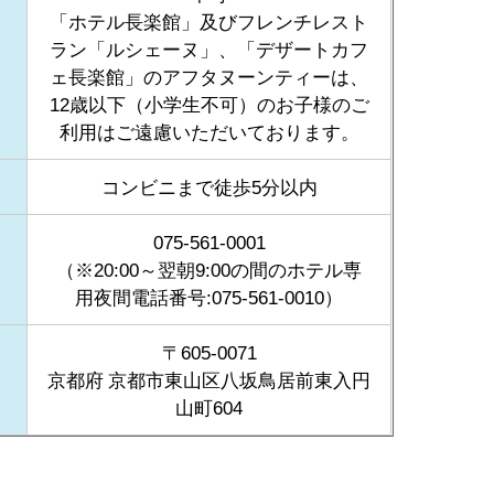
「ホテル長楽館」及びフレンチレスト
ラン「ルシェーヌ」、「デザートカフ
ェ長楽館」のアフタヌーンティーは、
12歳以下（小学生不可）のお子様のご
利用はご遠慮いただいております。
コンビニまで徒歩5分以内
075-561-0001
（※20:00～翌朝9:00の間のホテル専
用夜間電話番号:075-561-0010）
〒605-0071
京都府 京都市東山区八坂鳥居前東入円
山町604