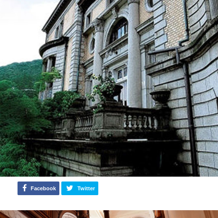
Facebook
Twitter