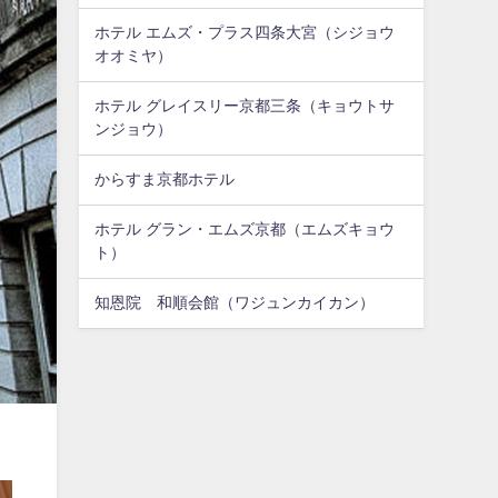
ホテル エムズ・プラス四条大宮（シジョウ
オオミヤ）
ホテル グレイスリー京都三条（キョウトサ
ンジョウ）
からすま京都ホテル
ホテル グラン・エムズ京都（エムズキョウ
ト）
知恩院 和順会館（ワジュンカイカン）