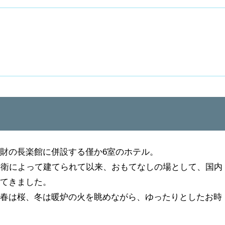
財の長楽館に併設する僅か6室のホテル。
兵衛によって建てられて以来、おもてなしの場として、国内
してきました。
、春は桜、冬は暖炉の火を眺めながら、ゆったりとしたお時
。