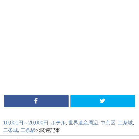
10,001円～20,000円
,
ホテル
,
世界遺産周辺
,
中京区
,
二条城
,
二条城
,
二条駅
の関連記事