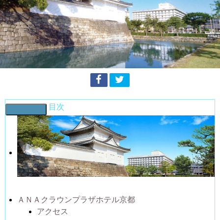
目次
ＡＮＡクラウンプラザホテル京都
アクセス