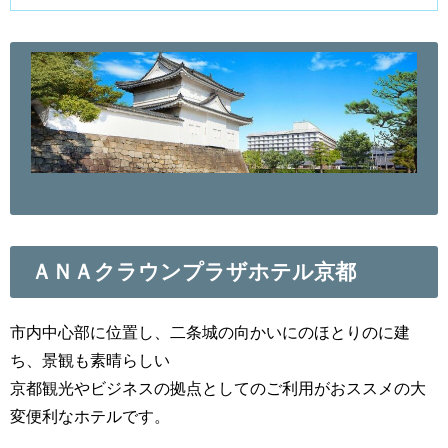
ＡＮＡクラウンプラザホテル京都
市内中心部に位置し、二条城の向かいにのほとりのに建
ち、景観も素晴らしい
京都観光やビジネスの拠点としてのご利用がおススメの大
変便利なホテルです。