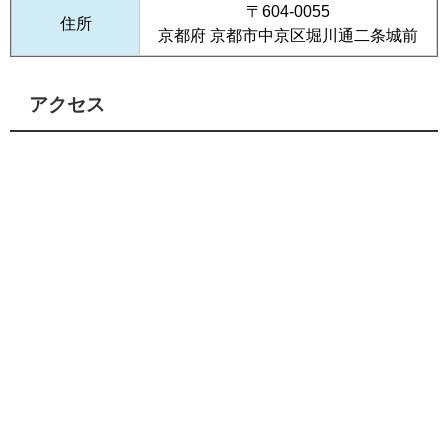
〒604-0055
住所
京都府 京都市中京区堀川通二条城前
アクセス