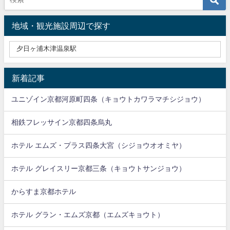
地域・観光施設周辺で探す
新着記事
ユニゾイン京都河原町四条（キョウトカワラマチシジョウ）
相鉄フレッサイン京都四条烏丸
ホテル エムズ・プラス四条大宮（シジョウオオミヤ）
ホテル グレイスリー京都三条（キョウトサンジョウ）
からすま京都ホテル
ホテル グラン・エムズ京都（エムズキョウト）