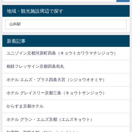
地域・観光施設周辺で探す
新着記事
ユニゾイン京都河原町四条（キョウトカワラマチシジョウ）
相鉄フレッサイン京都四条烏丸
ホテル エムズ・プラス四条大宮（シジョウオオミヤ）
ホテル グレイスリー京都三条（キョウトサンジョウ）
からすま京都ホテル
ホテル グラン・エムズ京都（エムズキョウト）