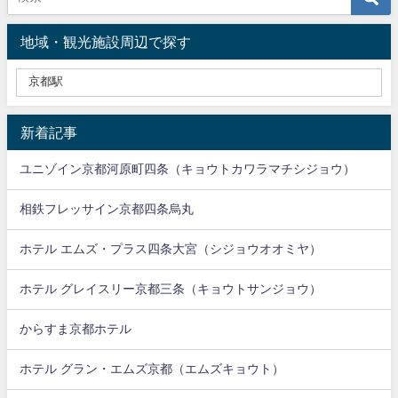
地域・観光施設周辺で探す
新着記事
ユニゾイン京都河原町四条（キョウトカワラマチシジョウ）
相鉄フレッサイン京都四条烏丸
ホテル エムズ・プラス四条大宮（シジョウオオミヤ）
ホテル グレイスリー京都三条（キョウトサンジョウ）
からすま京都ホテル
ホテル グラン・エムズ京都（エムズキョウト）