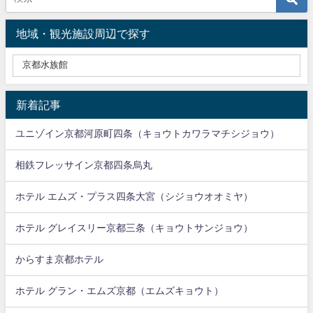
地域・観光施設周辺で探す
新着記事
ユニゾイン京都河原町四条（キョウトカワラマチシジョウ）
相鉄フレッサイン京都四条烏丸
ホテル エムズ・プラス四条大宮（シジョウオオミヤ）
ホテル グレイスリー京都三条（キョウトサンジョウ）
からすま京都ホテル
ホテル グラン・エムズ京都（エムズキョウト）