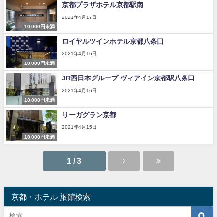
京都プラザホテル京都駅南
2021年4月17日
10,000円未満
ロイヤルツインホテル京都八条口
2021年4月16日
10,000円未満
JR西日本グループ ヴィアイン京都駅八条口
2021年4月16日
10,000円未満
リーガグラン京都
2021年4月15日
10,000円未満
1 / 3
京都・ホテル 旅館検索