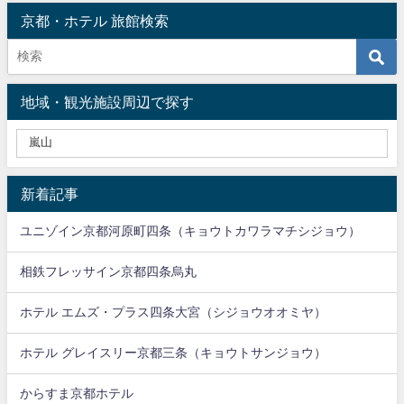
京都・ホテル 旅館検索
地域・観光施設周辺で探す
新着記事
ユニゾイン京都河原町四条（キョウトカワラマチシジョウ）
相鉄フレッサイン京都四条烏丸
ホテル エムズ・プラス四条大宮（シジョウオオミヤ）
ホテル グレイスリー京都三条（キョウトサンジョウ）
からすま京都ホテル