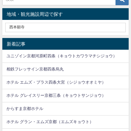
地域・観光施設周辺で探す
新着記事
ユニゾイン京都河原町四条（キョウトカワラマチシジョウ）
相鉄フレッサイン京都四条烏丸
ホテル エムズ・プラス四条大宮（シジョウオオミヤ）
ホテル グレイスリー京都三条（キョウトサンジョウ）
からすま京都ホテル
ホテル グラン・エムズ京都（エムズキョウト）