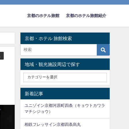
京都のホテル旅館
京都のホテル旅館紹介
京都・ホテル 旅館検索
線
地域・観光施設周辺で探す
新着記事
ユニゾイン京都河原町四条（キョウトカワラ
マチシジョウ）
相鉄フレッサイン京都四条烏丸