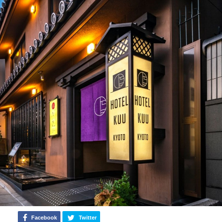
Facebook
Twitter