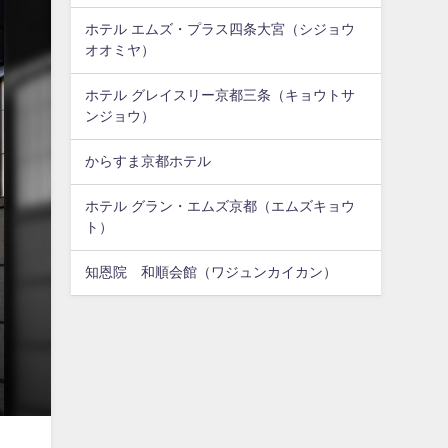
ホテル エムズ・プラス四条大宮（シジョウ
オオミヤ）
ホテル グレイスリー京都三条（キョウトサ
ンジョウ）
からすま京都ホテル
ホテル グラン・エムズ京都（エムズキョウ
ト）
知恩院 和順会館（ワジュンカイカン）